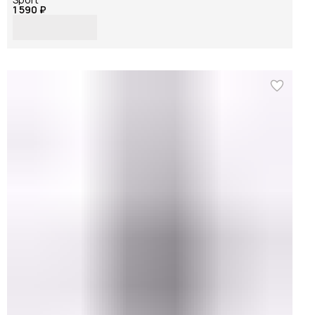
1 590 ₽