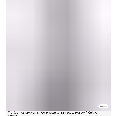
Футболка мужская Oversize с пич эффектом "Retro
Sport"