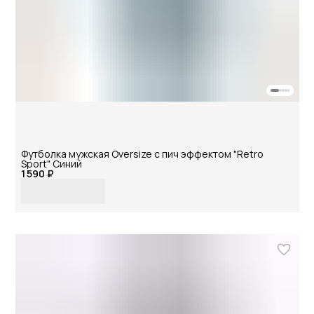
Футболка мужская Oversize с пич эффектом "Retro
Sport" Синий
1 590 ₽