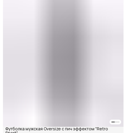
Футболка мужская Oversize с пич эффектом "Retro
Sport"