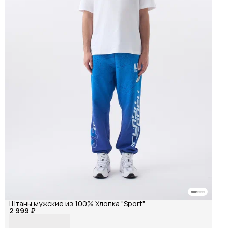
Штаны мужские из 100% Хлопка "Sport"
2 999 ₽