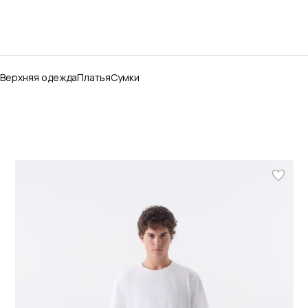
Верхняя одежда
Платья
Сумки