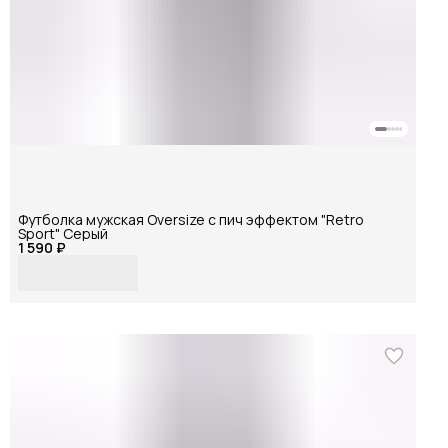
Футболка мужская Oversize с пич эффектом "Retro
Sport" Серый
1 590 ₽