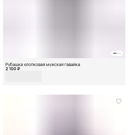
Рубашка хлопковая мужская гавайка
2 100 ₽