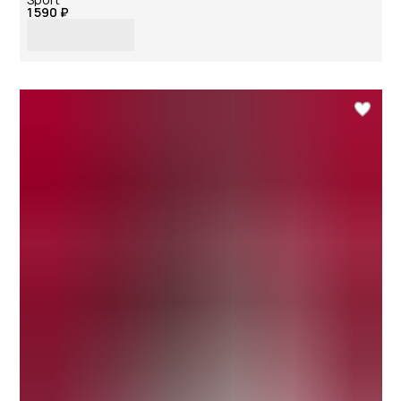
1 590 ₽