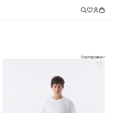
Сортировка