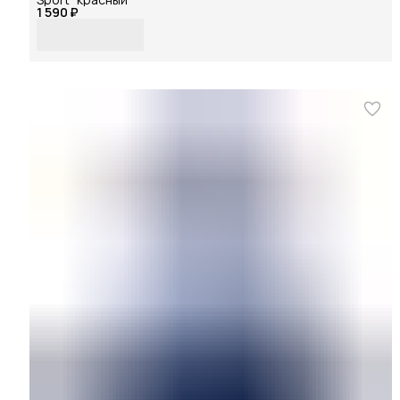
1 590 ₽