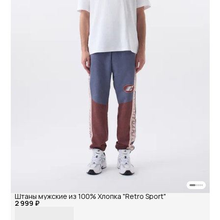
Штаны мужские из 100% Хлопка "Retro Sport"
2 999 ₽